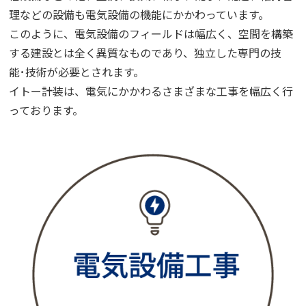
理などの設備も電気設備の機能にかかわっています。
このように、電気設備のフィールドは幅広く、空間を構築
する建設とは全く異質なものであり、独立した専門の技
能･技術が必要とされます。
イトー計装は、電気にかかわるさまざまな工事を幅広く行
っております。