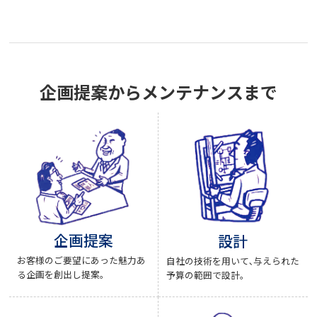
企画提案からメンテナンスまで
企画提案
設計
お客様のご要望にあった魅力あ
自社の技術を用いて､与えられた
る企画を創出し提案。
予算の範囲で設計。