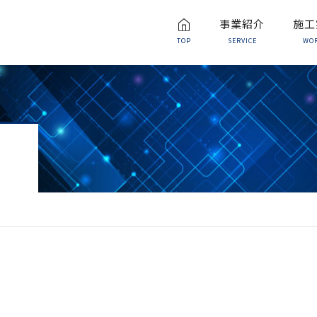
事業紹介
施工
TOP
SERVICE
WO