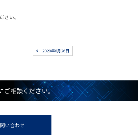
ください。
2020年6月26日
にご相談ください。
問い合わせ