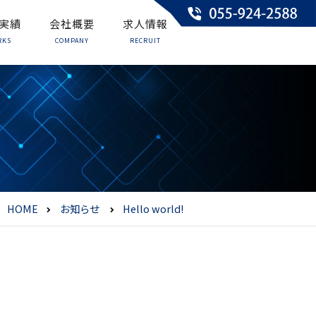
実績
会社概要
求人情報
RKS
COMPANY
RECRUIT
HOME
お知らせ
Hello world!