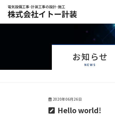
電気設備工事･計装工事の設計･施工
株式会社イトー計装
お知らせ
NEWS
2020年06月26日
Hello world!